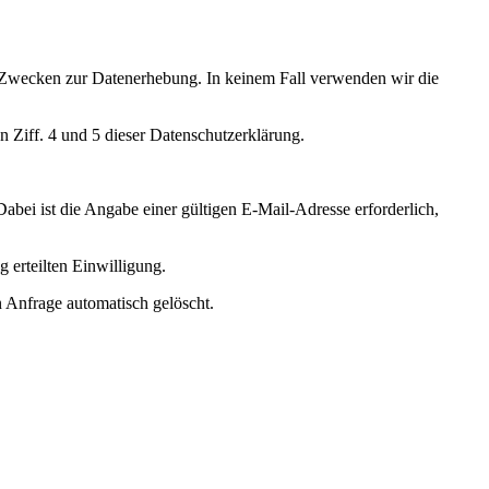
ten Zwecken zur Datenerhebung. In keinem Fall verwenden wir die
 Ziff. 4 und 5 dieser Datenschutzerklärung.
Dabei ist die Angabe einer gültigen E-Mail-Adresse erforderlich,
 erteilten Einwilligung.
 Anfrage automatisch gelöscht.