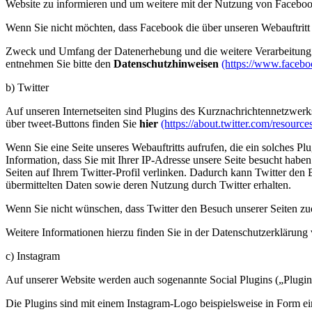
Website zu informieren und um weitere mit der Nutzung von Faceboo
Wenn Sie nicht möchten, dass Facebook die über unseren Webauftrit
Zweck und Umfang der Datenerhebung und die weitere Verarbeitung u
entnehmen Sie bitte den
Datenschutzhinweisen
(https://www.facebo
b) Twitter
Auf unseren Internetseiten sind Plugins des Kurznachrichtennetzwerks 
über tweet-Buttons finden Sie
hier
(https://about.twitter.com/resource
Wenn Sie eine Seite unseres Webauftritts aufrufen, die ein solches Pl
Information, dass Sie mit Ihrer IP-Adresse unsere Seite besucht habe
Seiten auf Ihrem Twitter-Profil verlinken. Dadurch kann Twitter den 
übermittelten Daten sowie deren Nutzung durch Twitter erhalten.
Wenn Sie nicht wünschen, dass Twitter den Besuch unserer Seiten zuo
Weitere Informationen hierzu finden Sie in der Datenschutzerklärung
c) Instagram
Auf unserer Website werden auch sogenannte Social Plugins („Plugi
Die Plugins sind mit einem Instagram-Logo beispielsweise in Form e