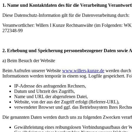
1. Name und Kontaktdaten des für die Verarbeitung Verantwortl
Diese Datenschutz-Information gilt für die Datenverarbeitung durch:
Verantwortlicher: Willers I Kunze Rechtsanwälte (im Folgenden: WK
272348-99
2. Erhebung und Speicherung personenbezogener Daten sowie
a) Beim Besuch der Website
Beim Aufrufen unserer Website
www.willers-kunze.de
werden durch 
Informationen werden temporär in einem sog. Logfile gespeichert. Fo
IP-Adresse des anfragenden Rechners,
Datum und Uhrzeit des Zugriffs,
Name und URL der abgerufenen Datei,
Website, von der aus der Zugriff erfolgt (Referrer-URL),
verwendeter Browser und ggf. das Betriebssystem Ihres Rechn
Die genannten Daten werden durch uns zu folgenden Zwecken verarb
Gewährleistung eines reibungslosen Verbindungsaufbaus der W