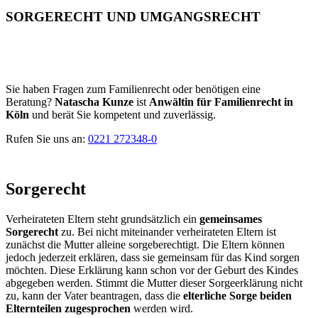
SORGERECHT UND UMGANGSRECHT
Sie haben Fragen zum Familienrecht oder benötigen eine
Beratung?
Natascha Kunze
ist
Anwältin für Familienrecht in
Köln
und berät Sie kompetent und zuverlässig.
Rufen Sie uns an:
0221 272348-0
Sorgerecht
Verheirateten Eltern steht grundsätzlich ein
gemeinsames
Sorgerecht
zu. Bei nicht miteinander verheirateten Eltern ist
zunächst die Mutter alleine sorgeberechtigt. Die Eltern können
jedoch jederzeit erklären, dass sie gemeinsam für das Kind sorgen
möchten. Diese Erklärung kann schon vor der Geburt des Kindes
abgegeben werden. Stimmt die Mutter dieser Sorgeerklärung nicht
zu, kann der Vater beantragen, dass die
elterliche Sorge beiden
Elternteilen zugesprochen
werden wird.