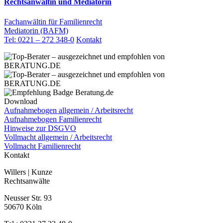
Rechtsanwältin und Mediatorin
Fachanwältin für Familienrecht
Mediatorin (BAFM)
Tel: 0221 – 272 348-0
Kontakt
Download
Aufnahmebogen allgemein / Arbeitsrecht
Aufnahmebogen Familienrecht
Hinweise zur DSGVO
Vollmacht allgemein / Arbeitsrecht
Vollmacht Familienrecht
Kontakt
Willers | Kunze
Rechtsanwälte
Neusser Str. 93
50670 Köln